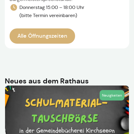
Donnerstag 15:00 – 18:00 Uhr
(bitte Termin vereinbaren)
Alle Öffnungszeiten
Neues aus dem Rathaus
Neuigkeiten