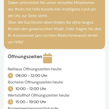
Dabei unterstützt Sie unser virtueller Mitarbeiter,
der Ihnen mit Hilfe künstlicher Intelligenz rund um
die Uhr zur Seite steht.
Über die Suchleiste oben finden Sie ohne langes
Klicken den gewünschten Inhalt. Oder fragen Sie den
KI-Assistenten (am rechten Bildschirmrand) direkt
um Hilfe!
Öffnungszeiten
Rathaus Öffnungszeiten heute:
08:00 - 12:00 Uhr
Bücherei Öffnungszeiten heute:
10:00 - 12:00 Uhr
Wertstoffhof Öffnungszeiten heute:
15:00 - 19:00 Uhr
Bürgermeistersprechstunde: