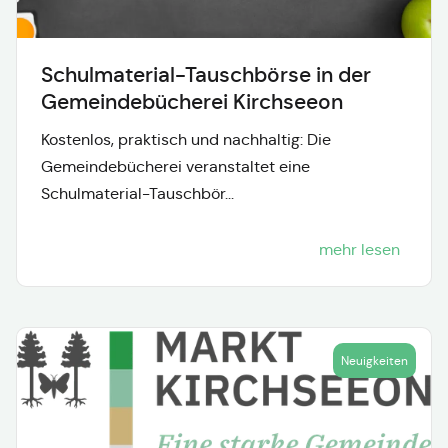
Schulmaterial-Tauschbörse in der
Gemeindebücherei Kirchseeon
Kostenlos, praktisch und nachhaltig: Die
Gemeindebücherei veranstaltet eine
Schulmaterial-Tauschbör...
mehr lesen
Neuigkeiten