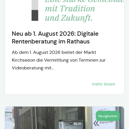
Neu ab 1. August 2026: Digitale
Rentenberatung im Rathaus
Ab dem 1. August 2026 bietet der Markt
Kirchseeon die Vermittlung von Terminen zur
Videoberatung mit...
mehr lesen
Neuigkeiten