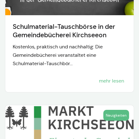
Schulmaterial-Tauschbörse in der
Gemeindebücherei Kirchseeon
Kostenlos, praktisch und nachhaltig: Die
Gemeindebücherei veranstaltet eine
Schulmaterial-Tauschbör...
mehr lesen
Neuigkeiten