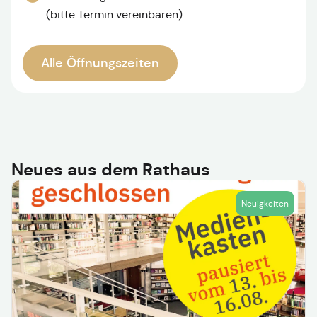
(bitte Termin vereinbaren)
Alle Öffnungszeiten
Neues aus dem Rathaus
Neuigkeiten