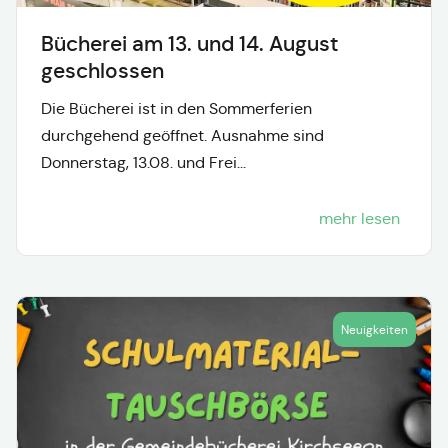
Bücherei am 13. und 14. August
geschlossen
Die Bücherei ist in den Sommerferien
durchgehend geöffnet. Ausnahme sind
Donnerstag, 13.08. und Frei...
mehr lesen
Neuigkeiten