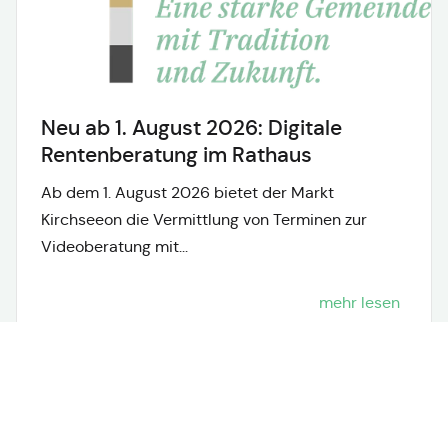
Neu ab 1. August 2026: Digitale
Rentenberatung im Rathaus
Ab dem 1. August 2026 bietet der Markt
Kirchseeon die Vermittlung von Terminen zur
Videoberatung mit...
mehr lesen
Neuigkeiten