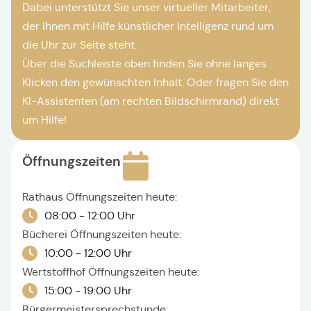
Dabei unterstützt Sie unser virtueller Mitarbeiter,
der Ihnen mit Hilfe künstlicher Intelligenz rund um
die Uhr zur Seite steht.
Über die Suchleiste oben finden Sie ohne langes
Klicken den gewünschten Inhalt. Oder fragen Sie den
KI-Assistenten (am rechten Bildschirmrand) direkt
um Hilfe!
Öffnungszeiten
Rathaus Öffnungszeiten heute:
08:00 - 12:00 Uhr
Bücherei Öffnungszeiten heute:
10:00 - 12:00 Uhr
Wertstoffhof Öffnungszeiten heute:
15:00 - 19:00 Uhr
Bürgermeistersprechstunde: