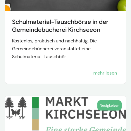
Schulmaterial-Tauschbörse in der
Gemeindebücherei Kirchseeon
Kostenlos, praktisch und nachhaltig: Die
Gemeindebücherei veranstaltet eine
Schulmaterial-Tauschbör...
mehr lesen
Neuigkeiten