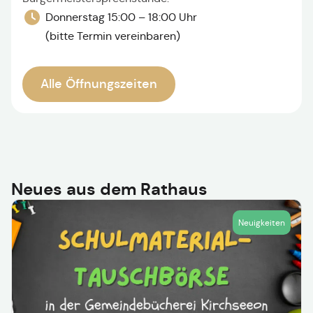
Donnerstag 15:00 – 18:00 Uhr
(bitte Termin vereinbaren)
Alle Öffnungszeiten
Neues aus dem Rathaus
Neuigkeiten