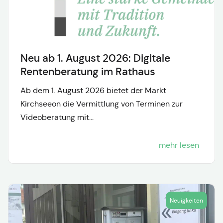
Neu ab 1. August 2026: Digitale
Rentenberatung im Rathaus
Ab dem 1. August 2026 bietet der Markt
Kirchseeon die Vermittlung von Terminen zur
Videoberatung mit...
mehr lesen
Neuigkeiten