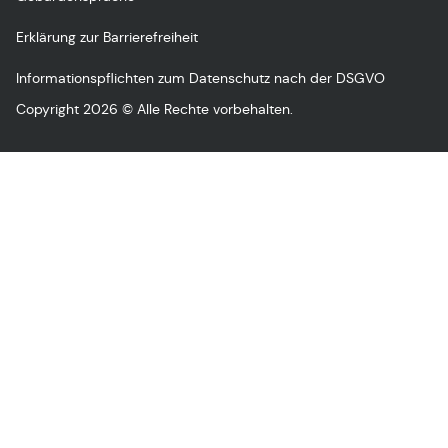
Erklärung zur Barrierefreiheit
Informationspflichten zum Datenschutz nach der DSGVO
Copyright 2026 © Alle Rechte vorbehalten.