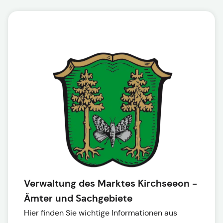
Verwaltung des Marktes Kirchseeon -
Ämter und Sachgebiete
Hier finden Sie wichtige Informationen aus