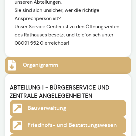
unseren Abteilungen.
Sie sind sich unsicher, wer die richtige
Ansprechperson ist?
Unser Service Center ist zu den Öffnungszeiten
des Rathauses besetzt und telefonisch unter
08091 552 0 erreichbar!
Organigramm
ABTEILUNG I - BÜRGERSERVICE UND
ZENTRALE ANGELEGENHEITEN
Bauverwaltung
Friedhofs- und Bestattungswesen