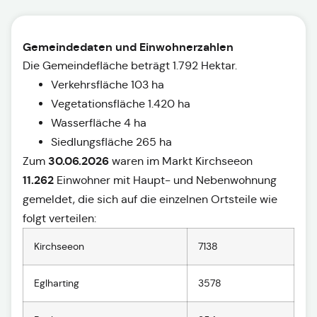
Gemeindedaten und Einwohnerzahlen
Die Gemeindefläche beträgt 1.792 Hektar.
Verkehrsfläche 103 ha
Vegetationsfläche 1.420 ha
Wasserfläche 4 ha
Siedlungsfläche 265 ha
30.06.2026
Zum
waren im Markt Kirchseeon
11.262
Einwohner mit Haupt- und Nebenwohnung
gemeldet, die sich auf die einzelnen Ortsteile wie
folgt verteilen:
Kirchseeon
7138
Eglharting
3578