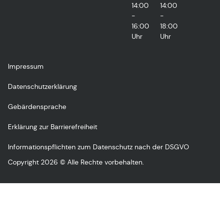
14:00
14:00
-
-
16:00
18:00
Uhr
Uhr
Impressum
Datenschutzerklärung
Gebärdensprache
Erklärung zur Barrierefreiheit
Informationspflichten zum Datenschutz nach der DSGVO
Copyright 2026 © Alle Rechte vorbehalten.