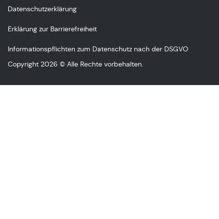
Datenschutzerklärung
Erklärung zur Barrierefreiheit
Informationspflichten zum Datenschutz nach der DSGVO
Copyright 2026 © Alle Rechte vorbehalten.