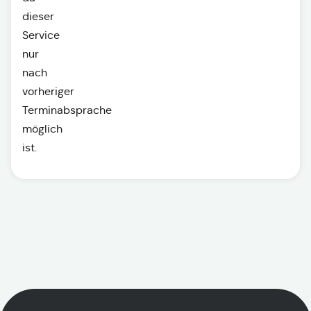
dieser
Service
nur
nach
vorheriger
Terminabsprache
möglich
ist.