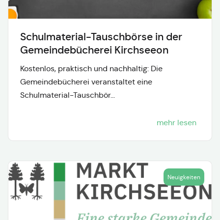
Schulmaterial-Tauschbörse in der
Gemeindebücherei Kirchseeon
Kostenlos, praktisch und nachhaltig: Die
Gemeindebücherei veranstaltet eine
Schulmaterial-Tauschbör...
mehr lesen
Neuigkeiten