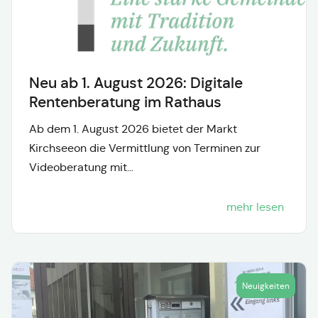
Neu ab 1. August 2026: Digitale
Rentenberatung im Rathaus
Ab dem 1. August 2026 bietet der Markt
Kirchseeon die Vermittlung von Terminen zur
Videoberatung mit...
mehr lesen
Neuigkeiten