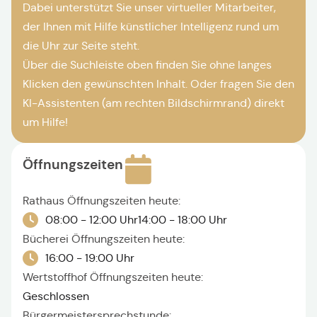
Dabei unterstützt Sie unser virtueller Mitarbeiter,
der Ihnen mit Hilfe künstlicher Intelligenz rund um
die Uhr zur Seite steht.
Über die Suchleiste oben finden Sie ohne langes
Klicken den gewünschten Inhalt. Oder fragen Sie den
KI-Assistenten (am rechten Bildschirmrand) direkt
um Hilfe!
Öffnungszeiten
Rathaus Öffnungszeiten heute:
08:00 - 12:00 Uhr
14:00 - 18:00 Uhr
Bücherei Öffnungszeiten heute:
16:00 - 19:00 Uhr
Wertstoffhof Öffnungszeiten heute:
Geschlossen
Bürgermeistersprechstunde: