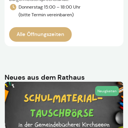
Donnerstag 15:00 – 18:00 Uhr
(bitte Termin vereinbaren)
Alle Öffnungszeiten
Neues aus dem Rathaus
Neuigkeiten