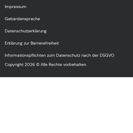
Impressum
Gebärdensprache
Datenschutzerklärung
Erklärung zur Barrierefreiheit
Informationspflichten zum Datenschutz nach der DSGVO
Copyright 2026 © Alle Rechte vorbehalten.