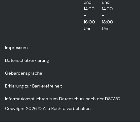
und
und
14:00
14:00
-
-
16:00
18:00
Uhr
Uhr
Impressum
Datenschutzerklärung
Gebärdensprache
Erklärung zur Barrierefreiheit
Informationspflichten zum Datenschutz nach der DSGVO
Copyright 2026 © Alle Rechte vorbehalten.