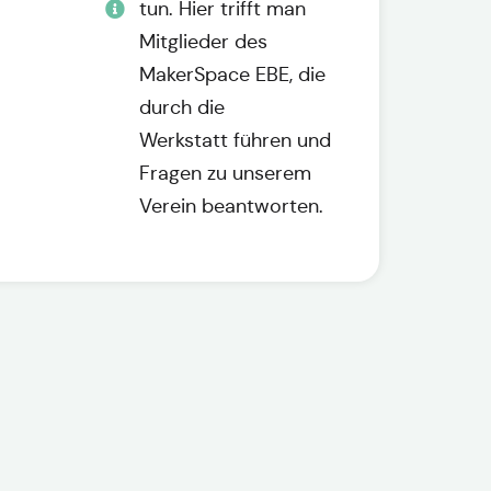
tun. Hier trifft man
Mitglieder des
MakerSpace EBE, die
durch die
Werkstatt führen und
Fragen zu unserem
Verein beantworten.