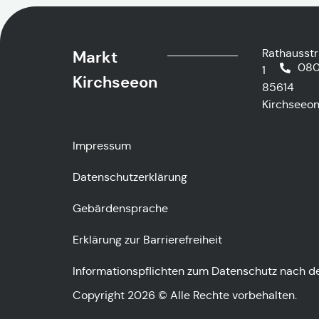
Rathausst
Markt
080
1
Kirchseeon
85614
Kirchseeo
Impressum
Datenschutzerklärung
Gebärdensprache
Erklärung zur Barrierefreiheit
Informationspflichten zum Datenschutz nach 
Copyright 2026 © Alle Rechte vorbehalten.