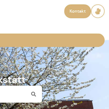
Kontakt
statt