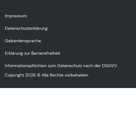
Impressum
Datenschutzerklärung
Gebärdensprache
Erklärung zur Barrierefreiheit
Informationspflichten zum Datenschutz nach der DSGVO
Copyright 2026 © Alle Rechte vorbehalten.