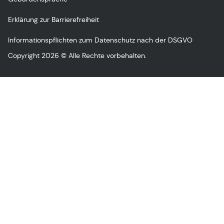
Erklärung zur Barrierefreiheit
Informationspflichten zum Datenschutz nach der DSGVO
Copyright 2026 © Alle Rechte vorbehalten.