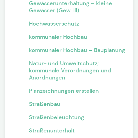
Gewässerunterhaltung – kleine
Gewässer (Gew. III)
Hochwasserschutz
kommunaler Hochbau
kommunaler Hochbau – Bauplanung
Natur- und Umweltschutz;
kommunale Verordnungen und
Anordnungen
Planzeichnungen erstellen
Straßenbau
Straßenbeleuchtung
Straßenunterhalt