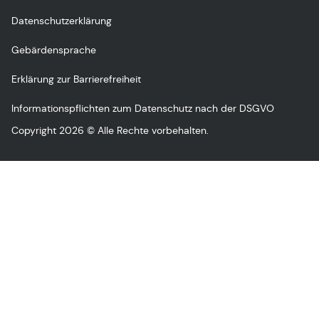
Datenschutzerklärung
Gebärdensprache
Erklärung zur Barrierefreiheit
Informationspflichten zum Datenschutz nach der DSGVO
Copyright 2026 © Alle Rechte vorbehalten.