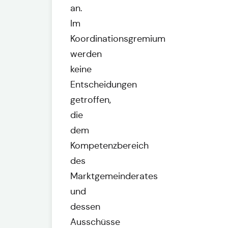
an.
Im
Koordinationsgremium
werden
keine
Entscheidungen
getroffen,
die
dem
Kompetenzbereich
des
Marktgemeinderates
und
dessen
Ausschüsse