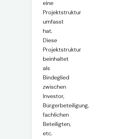
eine
Projektstruktur
umfasst
hat.
Diese
Projektstruktur
beinhaltet
als
Bindeglied
zwischen
Investor,
Bürgerbeteiligung,
fachlichen
Beteiligten,
etc.