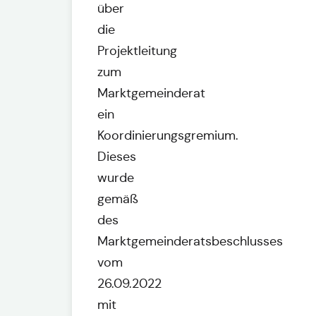
über
die
Projektleitung
zum
Marktgemeinderat
ein
Koordinierungsgremium.
Dieses
wurde
gemäß
des
Marktgemeinderatsbeschlusses
vom
26.09.2022
mit