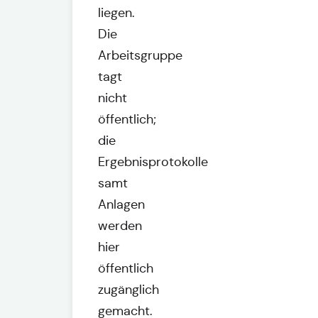
liegen.
Die
Arbeitsgruppe
tagt
nicht
öffentlich;
die
Ergebnisprotokolle
samt
Anlagen
werden
hier
öffentlich
zugänglich
gemacht.