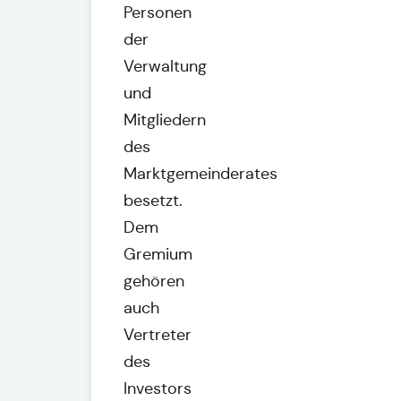
Personen
der
Verwaltung
und
Mitgliedern
des
Marktgemeinderates
besetzt.
Dem
Gremium
gehören
auch
Vertreter
des
Investors