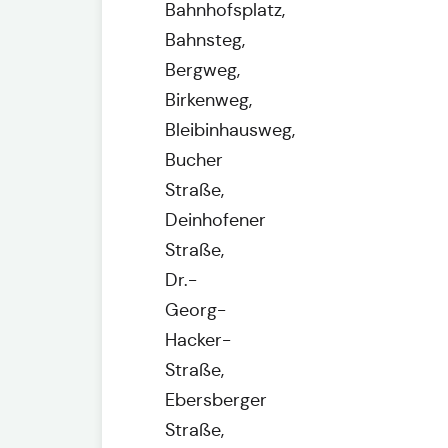
Bahnhofsplatz,
Bahnsteg,
Bergweg,
Birkenweg,
Bleibinhausweg,
Bucher
Straße,
Deinhofener
Straße,
Dr.-
Georg-
Hacker-
Straße,
Ebersberger
Straße,