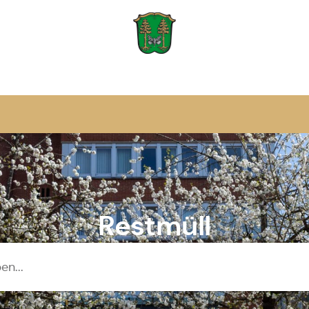
Zur Startseite
Restmüll