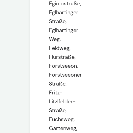
Egiolostraße,
Eglhartinger
Straße,
Eglhartinger
Weg,
Feldweg,
Flurstraße,
Forstseeon,
Forstseeoner
Straße,
Fritz-
Litzlfelder-
Straße,
Fuchsweg,
Gartenweg,