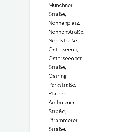
Münchner
Straße,
Nonnenplatz,
Nonnenstraße,
Nordstraße,
Osterseeon,
Osterseeoner
Straße,
Ostring,
Parkstraße,
Pfarrer-
Antholzner-
Straße,
Pframmerer
Straße,