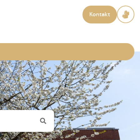
Kontakt