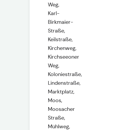
Weg,
Karl-
Birkmaier-
Straße,
Keilstraße,
Kirchenweg,
Kirchseeoner
Weg,
Koloniestraße,
Lindenstraße,
Marktplatz,
Moos,
Moosacher
Straße,
Mühlweg,