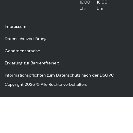
16:00
18:00
Uhr
Uhr
Impressum
Datenschutzerklärung
Gebärdensprache
Erklärung zur Barrierefreiheit
Informationspflichten zum Datenschutz nach der DSGVO
Copyright 2026 © Alle Rechte vorbehalten.