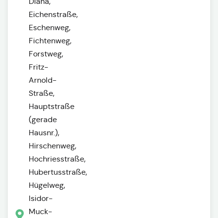
Diana,
Eichenstraße,
Eschenweg,
Fichtenweg,
Forstweg,
Fritz-
Arnold-
Straße,
Hauptstraße
(gerade
Hausnr.),
Hirschenweg,
Hochriesstraße,
Hubertusstraße,
Hügelweg,
Isidor-
Muck-