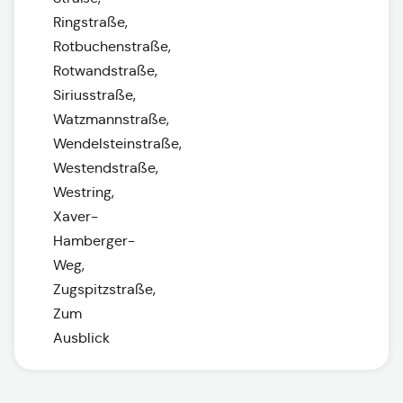
Ringstraße,
Rotbuchenstraße,
Rotwandstraße,
Siriusstraße,
Watzmannstraße,
Wendelsteinstraße,
Westendstraße,
Westring,
Xaver-
Hamberger-
Weg,
Zugspitzstraße,
Zum
Ausblick