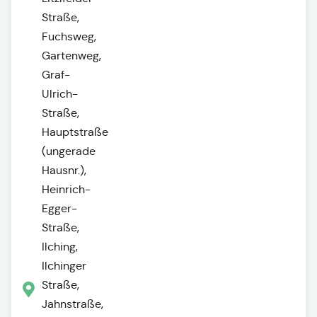
Straße,
Fuchsweg,
Gartenweg,
Graf-
Ulrich-
Straße,
Hauptstraße
(ungerade
Hausnr.),
Heinrich-
Egger-
Straße,
Ilching,
Ilchinger
Straße,
Jahnstraße,