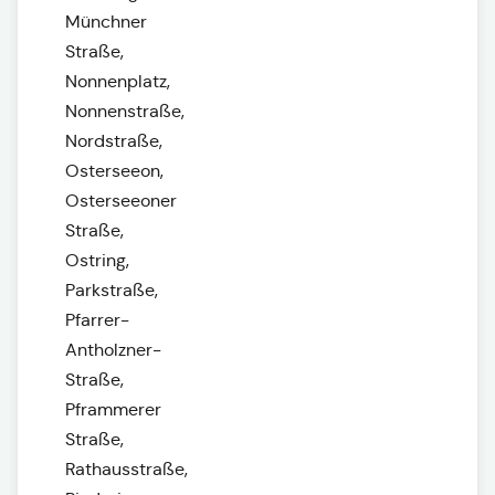
Münchner
Straße,
Nonnenplatz,
Nonnenstraße,
Nordstraße,
Osterseeon,
Osterseeoner
Straße,
Ostring,
Parkstraße,
Pfarrer-
Antholzner-
Straße,
Pframmerer
Straße,
Rathausstraße,