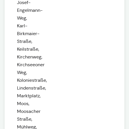
Josef-
Engelmann-
Weg,
Karl-
Birkmaier-
Straße,
Keilstraße,
Kirchenweg,
Kirchseeoner
Weg,
Koloniestraße,
Lindenstraße,
Marktplatz,
Moos,
Moosacher
Straße,
Mühlweg,