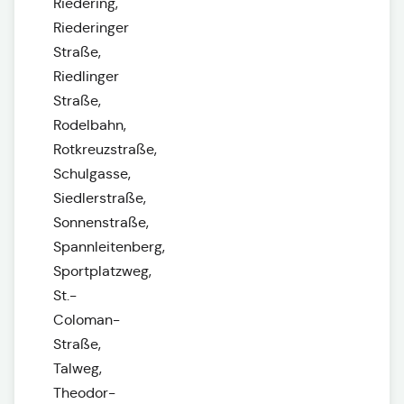
Riedering,
Riederinger
Straße,
Riedlinger
Straße,
Rodelbahn,
Rotkreuzstraße,
Schulgasse,
Siedlerstraße,
Sonnenstraße,
Spannleitenberg,
Sportplatzweg,
St.-
Coloman-
Straße,
Talweg,
Theodor-