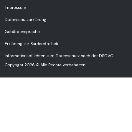
Impressum
Datenschutzerklärung
Gebärdensprache
Erklärung zur Barrierefreiheit
Informationspflichten zum Datenschutz nach der DSGVO
Copyright 2026 © Alle Rechte vorbehalten.