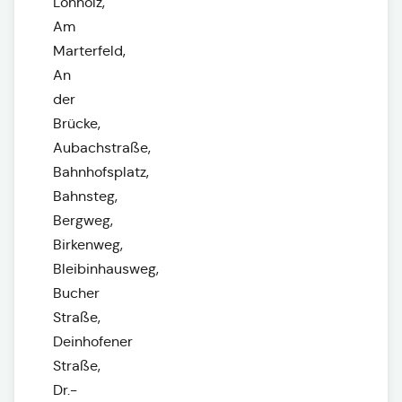
Lohholz,
Am
Marterfeld,
An
der
Brücke,
Aubachstraße,
Bahnhofsplatz,
Bahnsteg,
Bergweg,
Birkenweg,
Bleibinhausweg,
Bucher
Straße,
Deinhofener
Straße,
Dr.-