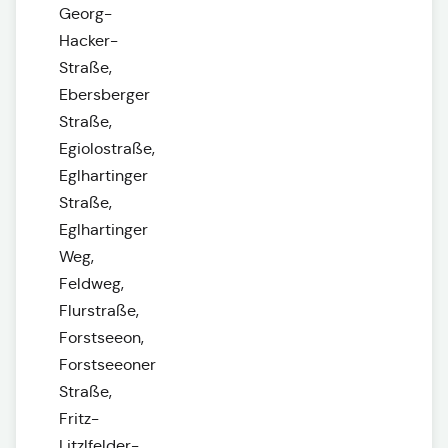
Georg-
Hacker-
Straße,
Ebersberger
Straße,
Egiolostraße,
Eglhartinger
Straße,
Eglhartinger
Weg,
Feldweg,
Flurstraße,
Forstseeon,
Forstseeoner
Straße,
Fritz-
Litzlfelder-