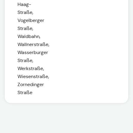
Haag-
Straße,
Vogelberger
Straße,
Waldbahn,
Wallnerstraße,
Wasserburger
Straße,
Werkstraße,
Wiesenstraße,
Zornedinger
Straße