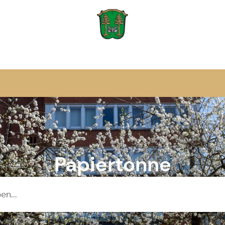
Zur Startseite
Papiertonne