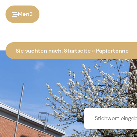
Menü
Sie suchten nach:
Startseite
»
Papiertonne