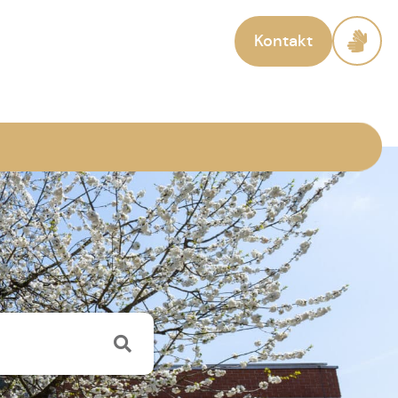
Kontakt