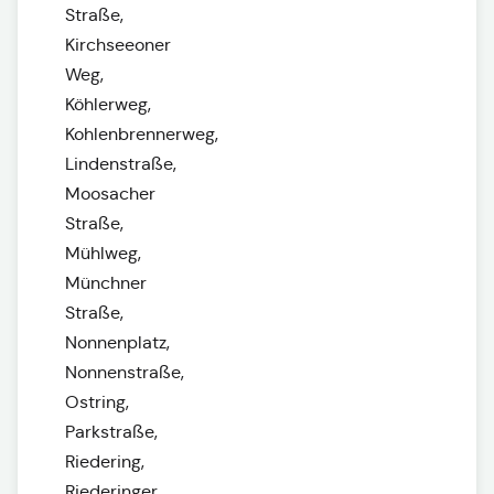
Straße,
Kirchseeoner
Weg,
Köhlerweg,
Kohlenbrennerweg,
Lindenstraße,
Moosacher
Straße,
Mühlweg,
Münchner
Straße,
Nonnenplatz,
Nonnenstraße,
Ostring,
Parkstraße,
Riedering,
Riederinger