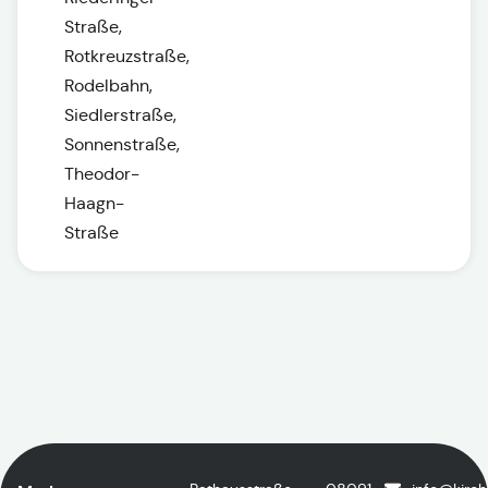
Straße,
Rotkreuzstraße,
Rodelbahn,
Siedlerstraße,
Sonnenstraße,
Theodor-
Haagn-
Straße