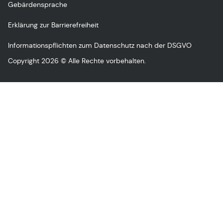
Gebärdensprache
Erklärung zur Barrierefreiheit
Informationspflichten zum Datenschutz nach der DSGVO
Copyright 2026 © Alle Rechte vorbehalten.