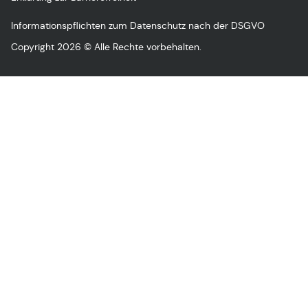
Informationspflichten zum Datenschutz nach der DSGVO
Copyright 2026 © Alle Rechte vorbehalten.