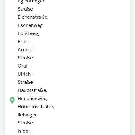
Eglhartinger
Straße,
Eichenstraße,
Eschenweg,
Forstweg,
Fritz-
Arnold-
Straße,
Graf-
Ulrich-
Straße,
Hauptstraße,
Hirschenweg,
Hubertusstraße,
Ilchinger
Straße,
Isidor-