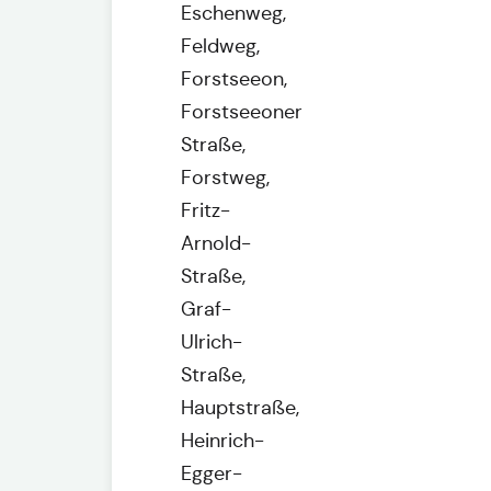
Eschenweg,
Feldweg,
Forstseeon,
Forstseeoner
Straße,
Forstweg,
Fritz-
Arnold-
Straße,
Graf-
Ulrich-
Straße,
Hauptstraße,
Heinrich-
Egger-