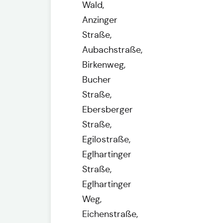
Wald,
Anzinger
Straße,
Aubachstraße,
Birkenweg,
Bucher
Straße,
Ebersberger
Straße,
Egilostraße,
Eglhartinger
Straße,
Eglhartinger
Weg,
Eichenstraße,