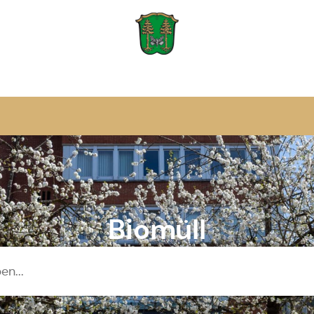
Zur Startseite
Biomüll