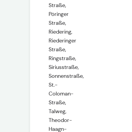
Straße,
Pöringer
Straße,
Riedering,
Riederinger
Straße,
Ringstraße,
Siriusstraße,
Sonnenstraße,
St.-
Coloman-
Straße,
Talweg,
Theodor-
Haagn-