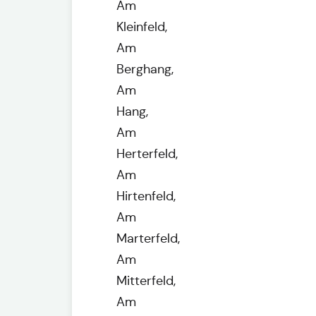
Am
Kleinfeld,
Am
Berghang,
Am
Hang,
Am
Herterfeld,
Am
Hirtenfeld,
Am
Marterfeld,
Am
Mitterfeld,
Am