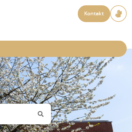
Kontakt