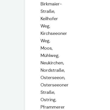
Birkmaier-
Straße,
Keilhofer
Weg,
Kirchseeoner
Weg,
Moos,
Mühlweg,
Neukirchen,
Nordstraße,
Osterseeon,
Osterseeoner
Straße,
Ostring,
Pframmerer