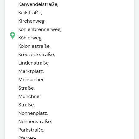
Karwendelstraße,
Keilstraße,
Kirchenweg,
Kohlenbrennerweg,
Köhlerweg,
Koloniestraße,
Kreuzeckstraße,
Lindenstraße,
Marktplatz,
Moosacher
Straße,
Münchner
Straße,
Nonnenplatz,
Nonnenstraße,
Parkstraße,
Pfarrer-