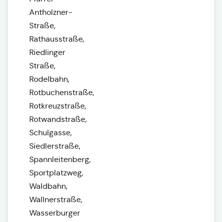
Antholzner-
Straße,
Rathausstraße,
Riedlinger
Straße,
Rodelbahn,
Rotbuchenstraße,
Rotkreuzstraße,
Rotwandstraße,
Schulgasse,
Siedlerstraße,
Spannleitenberg,
Sportplatzweg,
Waldbahn,
Wallnerstraße,
Wasserburger