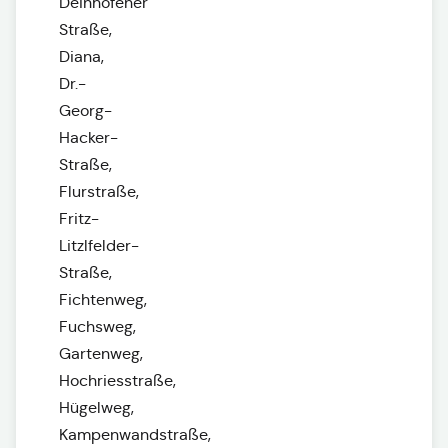
Deinhofener
Straße,
Diana,
Dr.-
Georg-
Hacker-
Straße,
Flurstraße,
Fritz-
Litzlfelder-
Straße,
Fichtenweg,
Fuchsweg,
Gartenweg,
Hochriesstraße,
Hügelweg,
Kampenwandstraße,