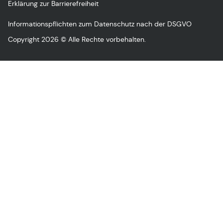
Erklärung zur Barrierefreiheit
Informationspflichten zum Datenschutz nach der DSGVO
Copyright 2026 © Alle Rechte vorbehalten.