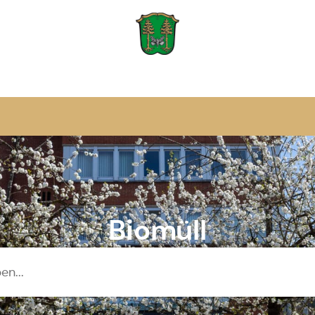
Zur Startseite
Biomüll