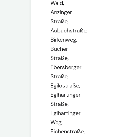
Wald,
Anzinger
Straße,
Aubachstraße,
Birkenweg,
Bucher
Straße,
Ebersberger
Straße,
Egilostraße,
Eglhartinger
Straße,
Eglhartinger
Weg,
Eichenstraße,