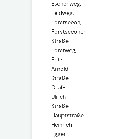
Eschenweg,
Feldweg,
Forstseeon,
Forstseeoner
Straße,
Forstweg,
Fritz-
Arnold-
Straße,
Graf-
Ulrich-
Straße,
Hauptstraße,
Heinrich-
Egger-