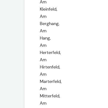
Am
Kleinfeld,
Am
Berghang,
Am
Hang,
Am
Herterfeld,
Am
Hirtenfeld,
Am
Marterfeld,
Am
Mitterfeld,
Am