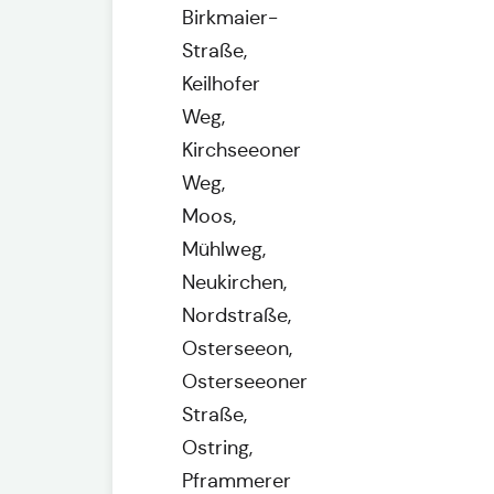
Birkmaier-
Straße,
Keilhofer
Weg,
Kirchseeoner
Weg,
Moos,
Mühlweg,
Neukirchen,
Nordstraße,
Osterseeon,
Osterseeoner
Straße,
Ostring,
Pframmerer