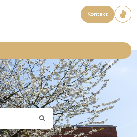
Kontakt