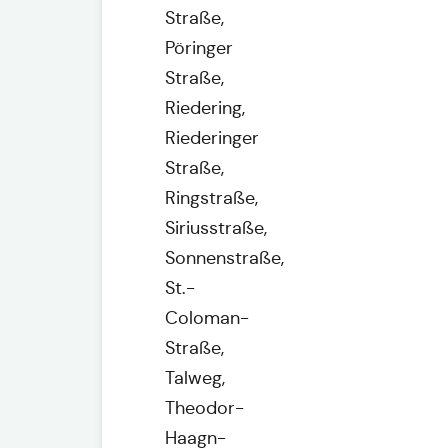
Straße,
Pöringer
Straße,
Riedering,
Riederinger
Straße,
Ringstraße,
Siriusstraße,
Sonnenstraße,
St.-
Coloman-
Straße,
Talweg,
Theodor-
Haagn-