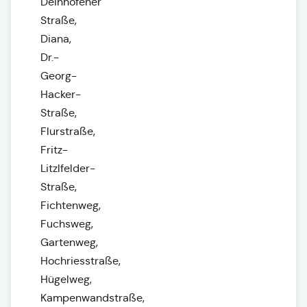
Deinhofener
Straße,
Diana,
Dr.-
Georg-
Hacker-
Straße,
Flurstraße,
Fritz-
Litzlfelder-
Straße,
Fichtenweg,
Fuchsweg,
Gartenweg,
Hochriesstraße,
Hügelweg,
Kampenwandstraße,