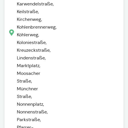
Karwendelstraße,
Keilstraße,
Kirchenweg,
Kohlenbrennerweg,
Köhlerweg,
Koloniestraße,
Kreuzeckstraße,
Lindenstraße,
Marktplatz,
Moosacher
Straße,
Münchner
Straße,
Nonnenplatz,
Nonnenstraße,
Parkstraße,
Pfarrer-