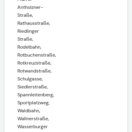
Antholzner-
Straße,
Rathausstraße,
Riedlinger
Straße,
Rodelbahn,
Rotbuchenstraße,
Rotkreuzstraße,
Rotwandstraße,
Schulgasse,
Siedlerstraße,
Spannleitenberg,
Sportplatzweg,
Waldbahn,
Wallnerstraße,
Wasserburger