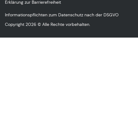
Erklärung zur Barrierefreiheit
Informationspflichten zum Datenschutz nach der DSGVO
Copyright 2026 © Alle Rechte vorbehalten.