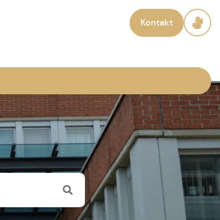
Kontakt