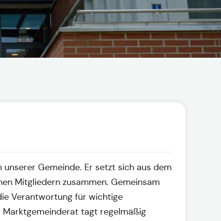
 unserer Gemeinde. Er setzt sich aus dem
chen Mitgliedern zusammen. Gemeinsam
ie Verantwortung für wichtige
r Marktgemeinderat tagt regelmäßig