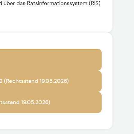
nd über das Ratsinformationssystem (RIS)
 (Rechtsstand 19.05.2026)
tsstand 19.05.2026)