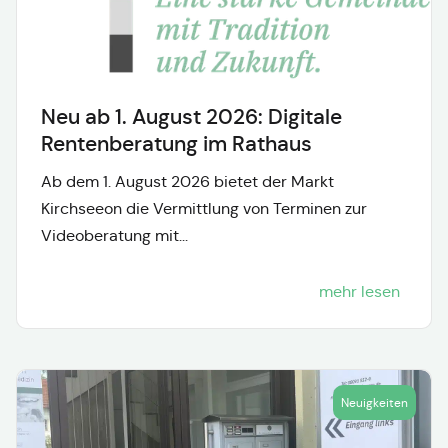
Neu ab 1. August 2026: Digitale
Rentenberatung im Rathaus
Ab dem 1. August 2026 bietet der Markt
Kirchseeon die Vermittlung von Terminen zur
Videoberatung mit...
mehr lesen
Neuigkeiten