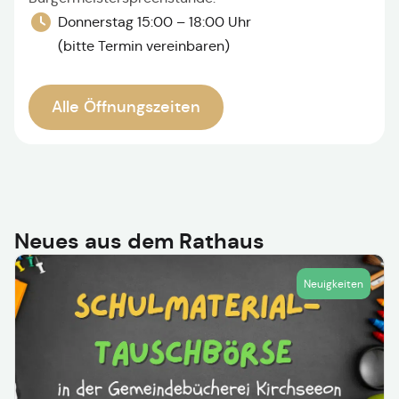
Donnerstag 15:00 – 18:00 Uhr
(bitte Termin vereinbaren)
Alle Öffnungszeiten
Neues aus dem Rathaus
Neuigkeiten