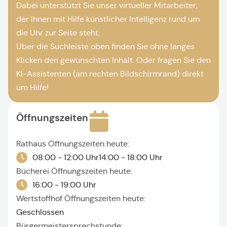
Dabei unterstützt Sie unser virtueller Mitarbeiter,
der Ihnen mit Hilfe künstlicher Intelligenz rund um
die Uhr zur Seite steht.
Über die Suchleiste oben finden Sie ohne langes
Klicken den gewünschten Inhalt. Oder fragen Sie den
KI-Assistenten (am rechten Bildschirmrand) direkt
um Hilfe!
Öffnungszeiten
Rathaus Öffnungszeiten heute:
08:00 - 12:00 Uhr
14:00 - 18:00 Uhr
Bücherei Öffnungszeiten heute:
16:00 - 19:00 Uhr
Wertstoffhof Öffnungszeiten heute:
Geschlossen
Bürgermeistersprechstunde: