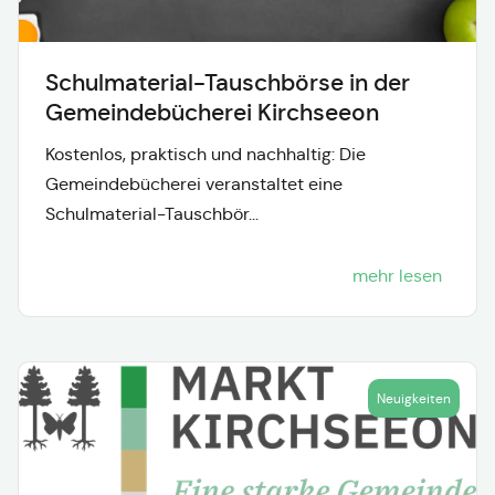
Schulmaterial-Tauschbörse in der
Gemeindebücherei Kirchseeon
Kostenlos, praktisch und nachhaltig: Die
Gemeindebücherei veranstaltet eine
Schulmaterial-Tauschbör...
mehr lesen
Neuigkeiten