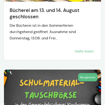
Bücherei am 13. und 14. August
geschlossen
Die Bücherei ist in den Sommerferien
durchgehend geöffnet. Ausnahme sind
Donnerstag, 13.08. und Frei...
mehr lesen
Neuigkeiten