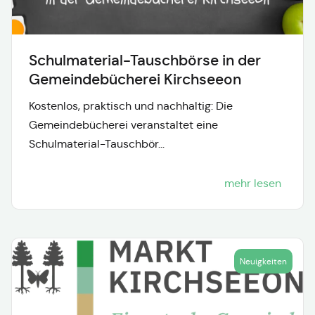
Schulmaterial-Tauschbörse in der
Gemeindebücherei Kirchseeon
Kostenlos, praktisch und nachhaltig: Die
Gemeindebücherei veranstaltet eine
Schulmaterial-Tauschbör...
mehr lesen
Neuigkeiten