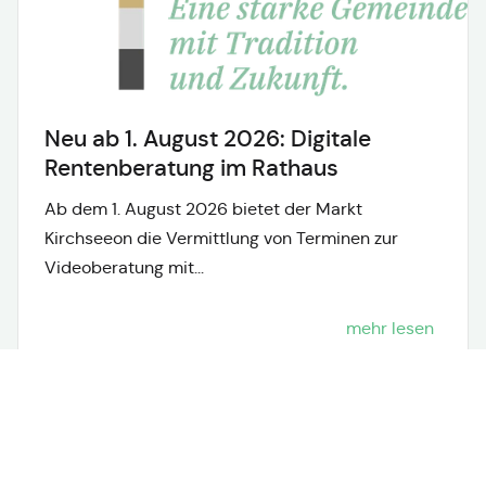
Neu ab 1. August 2026: Digitale
Rentenberatung im Rathaus
Ab dem 1. August 2026 bietet der Markt
Kirchseeon die Vermittlung von Terminen zur
Videoberatung mit...
mehr lesen
Neuigkeiten