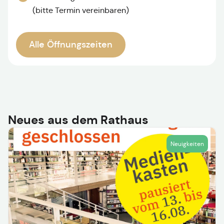
(bitte Termin vereinbaren)
Alle Öffnungszeiten
Neues aus dem Rathaus
Neuigkeiten