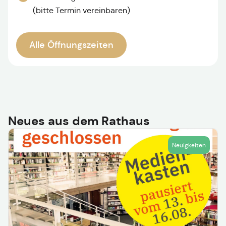
(bitte Termin vereinbaren)
Alle Öffnungszeiten
Neues aus dem Rathaus
Neuigkeiten