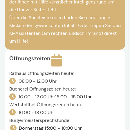
der Ihnen mit Hilfe künstlicher Intelligenz rund um
die Uhr zur Seite steht.
Über die Suchleiste oben finden Sie ohne langes
Klicken den gewünschten Inhalt. Oder fragen Sie den
KI-Assistenten (am rechten Bildschirmrand) direkt
um Hilfe!
Öffnungszeiten
Rathaus Öffnungszeiten heute:
08:00 - 12:00 Uhr
Bücherei Öffnungszeiten heute:
10:00 - 12:00 Uhr
15:00 - 18:00 Uhr
Wertstoffhof Öffnungszeiten heute:
16:00 - 18:00 Uhr
Bürgermeistersprechstunde:
Donnerstag 15:00 – 18:00 Uhr