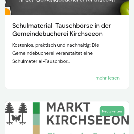
Schulmaterial-Tauschbörse in der
Gemeindebücherei Kirchseeon
Kostenlos, praktisch und nachhaltig: Die
Gemeindebücherei veranstaltet eine
Schulmaterial-Tauschbör...
mehr lesen
Neuigkeiten