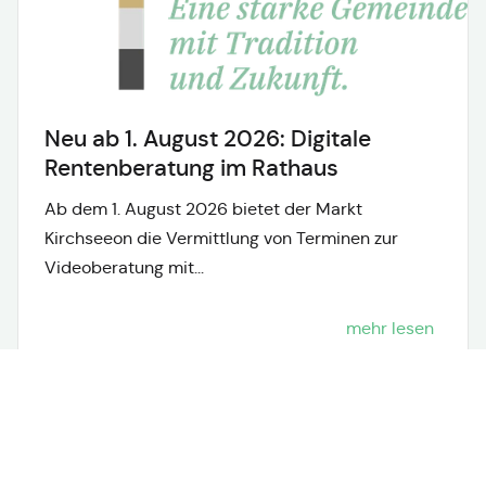
Neu ab 1. August 2026: Digitale
Rentenberatung im Rathaus
Ab dem 1. August 2026 bietet der Markt
Kirchseeon die Vermittlung von Terminen zur
Videoberatung mit...
mehr lesen
Neuigkeiten