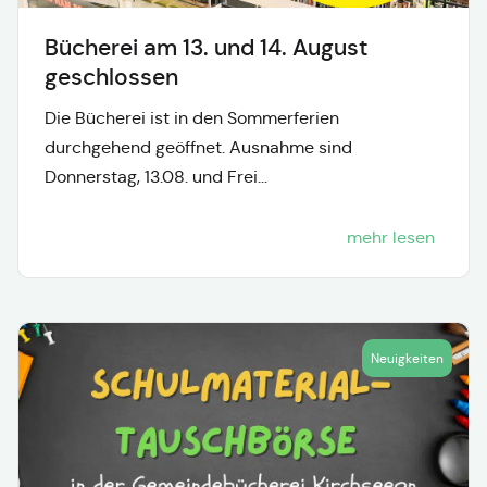
Bücherei am 13. und 14. August
geschlossen
Die Bücherei ist in den Sommerferien
durchgehend geöffnet. Ausnahme sind
Donnerstag, 13.08. und Frei...
mehr lesen
Neuigkeiten