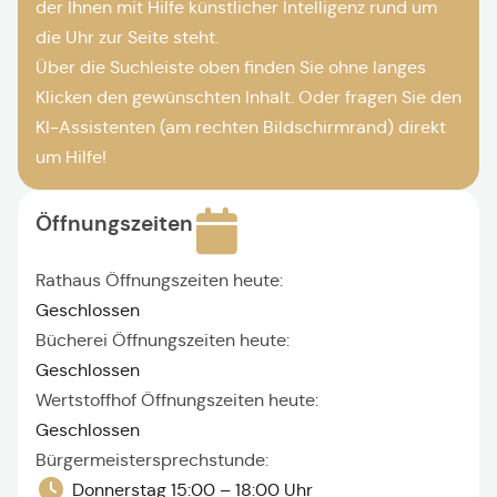
der Ihnen mit Hilfe künstlicher Intelligenz rund um
die Uhr zur Seite steht.
Über die Suchleiste oben finden Sie ohne langes
Klicken den gewünschten Inhalt. Oder fragen Sie den
KI-Assistenten (am rechten Bildschirmrand) direkt
um Hilfe!
Öffnungszeiten
Rathaus Öffnungszeiten heute:
Geschlossen
Bücherei Öffnungszeiten heute:
Geschlossen
Wertstoffhof Öffnungszeiten heute:
Geschlossen
Bürgermeistersprechstunde:
Donnerstag 15:00 – 18:00 Uhr