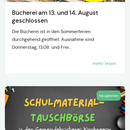
Bücherei am 13. und 14. August
geschlossen
Die Bücherei ist in den Sommerferien
durchgehend geöffnet. Ausnahme sind
Donnerstag, 13.08. und Frei...
mehr lesen
Neuigkeiten