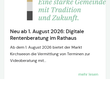
Neu ab 1. August 2026: Digitale
Rentenberatung im Rathaus
Ab dem 1. August 2026 bietet der Markt
Kirchseeon die Vermittlung von Terminen zur
Videoberatung mit...
mehr lesen
Neuigkeiten