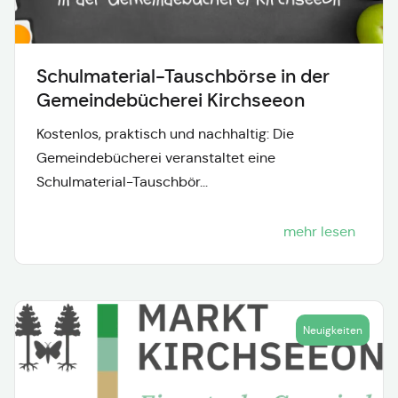
Schulmaterial-Tauschbörse in der
Gemeindebücherei Kirchseeon
Kostenlos, praktisch und nachhaltig: Die
Gemeindebücherei veranstaltet eine
Schulmaterial-Tauschbör...
mehr lesen
Neuigkeiten