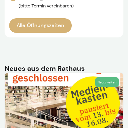
(bitte Termin vereinbaren)
Alle Öffnungszeiten
Neues aus dem Rathaus
Neuigkeiten