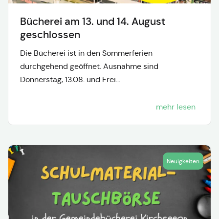
Bücherei am 13. und 14. August
geschlossen
Die Bücherei ist in den Sommerferien
durchgehend geöffnet. Ausnahme sind
Donnerstag, 13.08. und Frei...
mehr lesen
Neuigkeiten