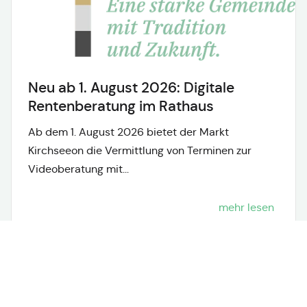
Neu ab 1. August 2026: Digitale
Rentenberatung im Rathaus
Ab dem 1. August 2026 bietet der Markt
Kirchseeon die Vermittlung von Terminen zur
Videoberatung mit...
mehr lesen
Neuigkeiten