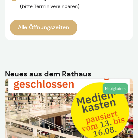
(bitte Termin vereinbaren)
Alle Öffnungszeiten
Neues aus dem Rathaus
Neuigkeiten