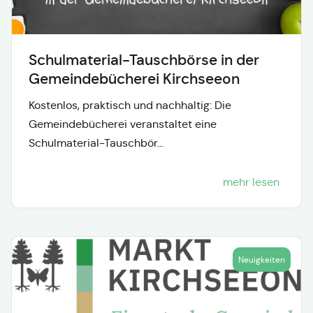
Schulmaterial-Tauschbörse in der
Gemeindebücherei Kirchseeon
Kostenlos, praktisch und nachhaltig: Die
Gemeindebücherei veranstaltet eine
Schulmaterial-Tauschbör...
mehr lesen
Neuigkeiten