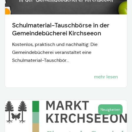
Schulmaterial-Tauschbörse in der
Gemeindebücherei Kirchseeon
Kostenlos, praktisch und nachhaltig: Die
Gemeindebücherei veranstaltet eine
Schulmaterial-Tauschbör...
mehr lesen
Neuigkeiten