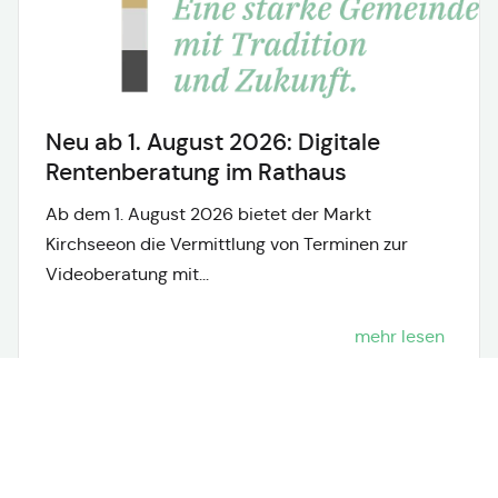
Neu ab 1. August 2026: Digitale
Rentenberatung im Rathaus
Ab dem 1. August 2026 bietet der Markt
Kirchseeon die Vermittlung von Terminen zur
Videoberatung mit...
mehr lesen
Neuigkeiten