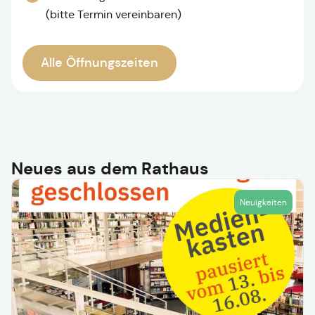
(bitte Termin vereinbaren)
Alle Öffnungszeiten
Neues aus dem Rathaus
Neuigkeiten