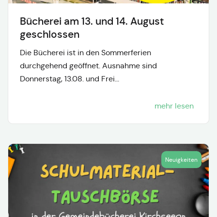
Bücherei am 13. und 14. August
geschlossen
Die Bücherei ist in den Sommerferien
durchgehend geöffnet. Ausnahme sind
Donnerstag, 13.08. und Frei...
mehr lesen
Neuigkeiten