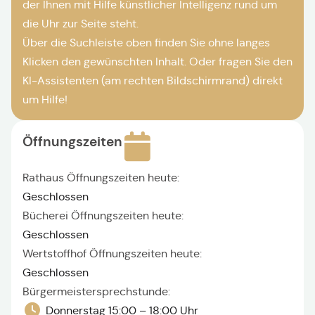
der Ihnen mit Hilfe künstlicher Intelligenz rund um
die Uhr zur Seite steht.
Über die Suchleiste oben finden Sie ohne langes
Klicken den gewünschten Inhalt. Oder fragen Sie den
KI-Assistenten (am rechten Bildschirmrand) direkt
um Hilfe!
Öffnungszeiten
Rathaus Öffnungszeiten heute:
Geschlossen
Bücherei Öffnungszeiten heute:
Geschlossen
Wertstoffhof Öffnungszeiten heute:
Geschlossen
Bürgermeistersprechstunde:
Donnerstag 15:00 – 18:00 Uhr