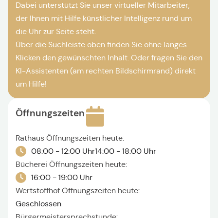
Dabei unterstützt Sie unser virtueller Mitarbeiter,
der Ihnen mit Hilfe künstlicher Intelligenz rund um
die Uhr zur Seite steht.
Über die Suchleiste oben finden Sie ohne langes
Klicken den gewünschten Inhalt. Oder fragen Sie den
KI-Assistenten (am rechten Bildschirmrand) direkt
um Hilfe!
Öffnungszeiten
Rathaus Öffnungszeiten heute:
08:00 - 12:00 Uhr
14:00 - 18:00 Uhr
Bücherei Öffnungszeiten heute:
16:00 - 19:00 Uhr
Wertstoffhof Öffnungszeiten heute:
Geschlossen
Bürgermeistersprechstunde: