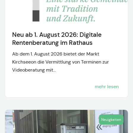
Neu ab 1. August 2026: Digitale
Rentenberatung im Rathaus
Ab dem 1. August 2026 bietet der Markt
Kirchseeon die Vermittlung von Terminen zur
Videoberatung mit...
mehr lesen
Neuigkeiten