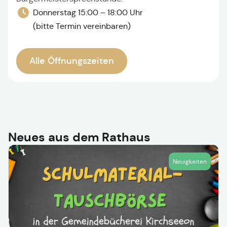
Donnerstag 15:00 – 18:00 Uhr
(bitte Termin vereinbaren)
Alle Öffnungszeiten
Neues aus dem Rathaus
Neuigkeiten