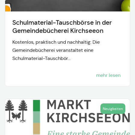
Schulmaterial-Tauschbörse in der
Gemeindebücherei Kirchseeon
Kostenlos, praktisch und nachhaltig: Die
Gemeindebücherei veranstaltet eine
Schulmaterial-Tauschbör...
mehr lesen
Neuigkeiten