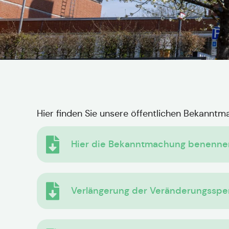
Hier finden Sie unsere öffentlichen Bekannt
Hier die Bekanntmachung benennen w
Verlängerung der Veränderungssper