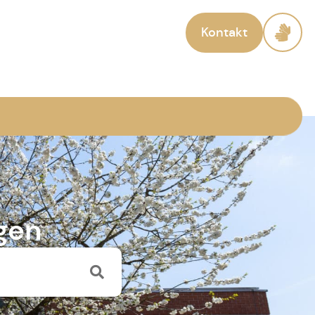
Kontakt
gen