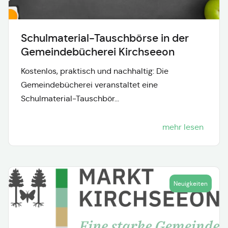
Schulmaterial-Tauschbörse in der
Gemeindebücherei Kirchseeon
Kostenlos, praktisch und nachhaltig: Die
Gemeindebücherei veranstaltet eine
Schulmaterial-Tauschbör...
mehr lesen
Neuigkeiten