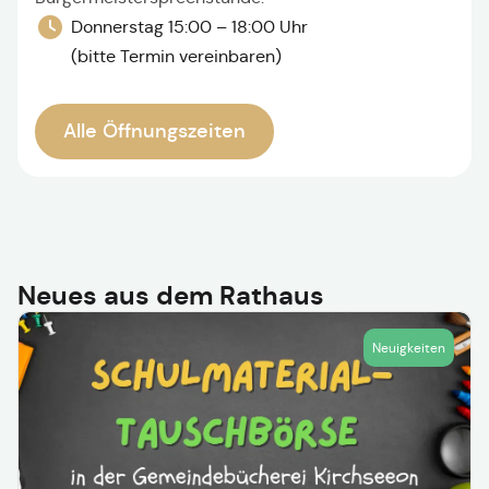
Donnerstag 15:00 – 18:00 Uhr
(bitte Termin vereinbaren)
Alle Öffnungszeiten
Neues aus dem Rathaus
Neuigkeiten