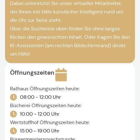
Dabei unterstützt Sie unser virtueller Mitarbeiter,
der Ihnen mit Hilfe künstlicher Intelligenz rund um
die Uhr zur Seite steht.
Über die Suchleiste oben finden Sie ohne langes
Klicken den gewünschten Inhalt. Oder fragen Sie den
KI-Assistenten (am rechten Bildschirmrand) direkt
um Hilfe!
Öffnungszeiten
Rathaus Öffnungszeiten heute:
08:00 - 12:00 Uhr
Bücherei Öffnungszeiten heute:
10:00 - 12:00 Uhr
Wertstoffhof Öffnungszeiten heute:
15:00 - 19:00 Uhr
Bürgermeistersprechstunde: