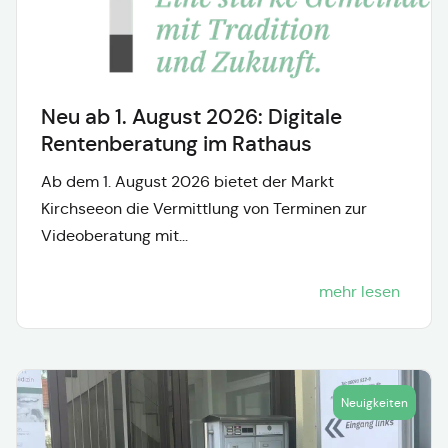
Neu ab 1. August 2026: Digitale
Rentenberatung im Rathaus
Ab dem 1. August 2026 bietet der Markt
Kirchseeon die Vermittlung von Terminen zur
Videoberatung mit...
mehr lesen
Neuigkeiten