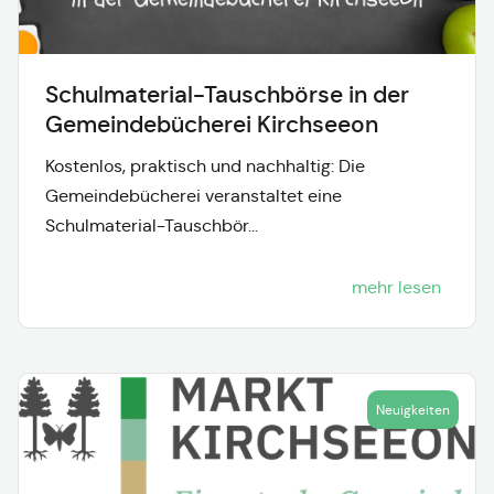
Schulmaterial-Tauschbörse in der
Gemeindebücherei Kirchseeon
Kostenlos, praktisch und nachhaltig: Die
Gemeindebücherei veranstaltet eine
Schulmaterial-Tauschbör...
mehr lesen
Neuigkeiten