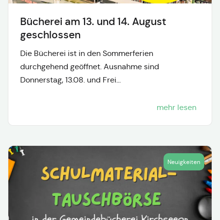
Bücherei am 13. und 14. August
geschlossen
Die Bücherei ist in den Sommerferien
durchgehend geöffnet. Ausnahme sind
Donnerstag, 13.08. und Frei...
mehr lesen
Neuigkeiten