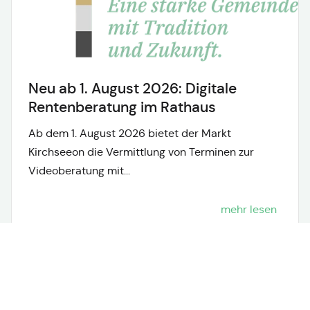
Neu ab 1. August 2026: Digitale
Rentenberatung im Rathaus
Ab dem 1. August 2026 bietet der Markt
Kirchseeon die Vermittlung von Terminen zur
Videoberatung mit...
mehr lesen
Neuigkeiten