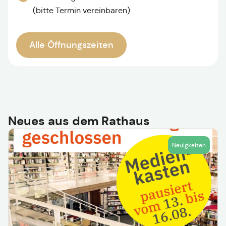
(bitte Termin vereinbaren)
Alle Öffnungszeiten
Neues aus dem Rathaus
Neuigkeiten