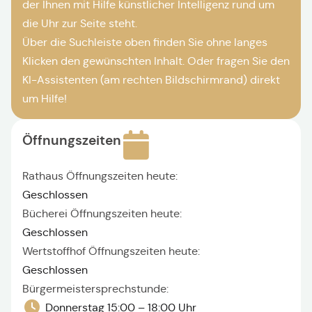
der Ihnen mit Hilfe künstlicher Intelligenz rund um
die Uhr zur Seite steht.
Über die Suchleiste oben finden Sie ohne langes
Klicken den gewünschten Inhalt. Oder fragen Sie den
KI-Assistenten (am rechten Bildschirmrand) direkt
um Hilfe!
Öffnungszeiten
Rathaus Öffnungszeiten heute:
Geschlossen
Bücherei Öffnungszeiten heute:
Geschlossen
Wertstoffhof Öffnungszeiten heute:
Geschlossen
Bürgermeistersprechstunde:
Donnerstag 15:00 – 18:00 Uhr