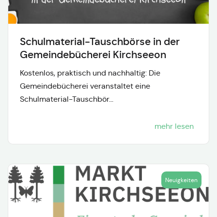
Schulmaterial-Tauschbörse in der
Gemeindebücherei Kirchseeon
Kostenlos, praktisch und nachhaltig: Die
Gemeindebücherei veranstaltet eine
Schulmaterial-Tauschbör...
mehr lesen
Neuigkeiten