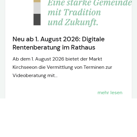
Neu ab 1. August 2026: Digitale
Rentenberatung im Rathaus
Ab dem 1. August 2026 bietet der Markt
Kirchseeon die Vermittlung von Terminen zur
Videoberatung mit...
mehr lesen
Neuigkeiten