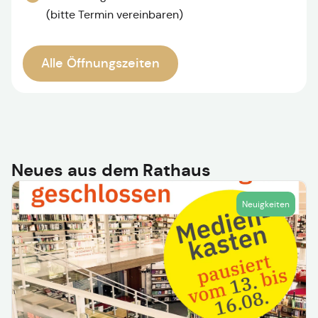
(bitte Termin vereinbaren)
Alle Öffnungszeiten
Neues aus dem Rathaus
Neuigkeiten