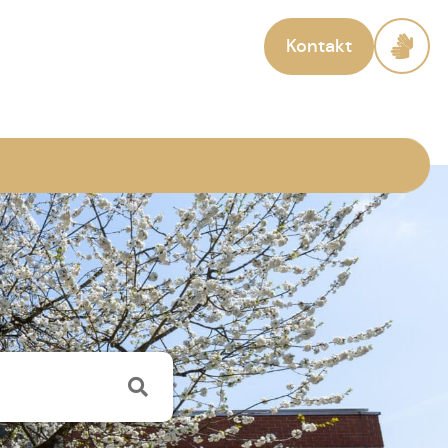
Kontakt