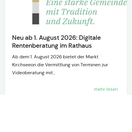
Neu ab 1. August 2026: Digitale
Rentenberatung im Rathaus
Ab dem 1. August 2026 bietet der Markt
Kirchseeon die Vermittlung von Terminen zur
Videoberatung mit...
mehr lesen
Neuigkeiten