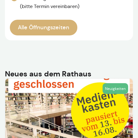
(bitte Termin vereinbaren)
Alle Öffnungszeiten
Neues aus dem Rathaus
Neuigkeiten