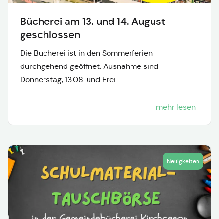
Bücherei am 13. und 14. August
geschlossen
Die Bücherei ist in den Sommerferien
durchgehend geöffnet. Ausnahme sind
Donnerstag, 13.08. und Frei...
mehr lesen
Neuigkeiten