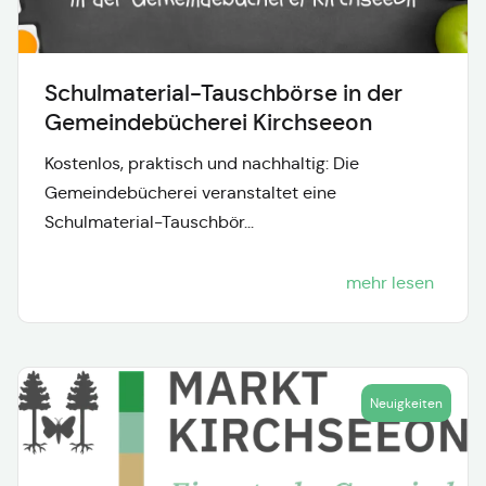
Schulmaterial-Tauschbörse in der
Gemeindebücherei Kirchseeon
Kostenlos, praktisch und nachhaltig: Die
Gemeindebücherei veranstaltet eine
Schulmaterial-Tauschbör...
mehr lesen
Neuigkeiten