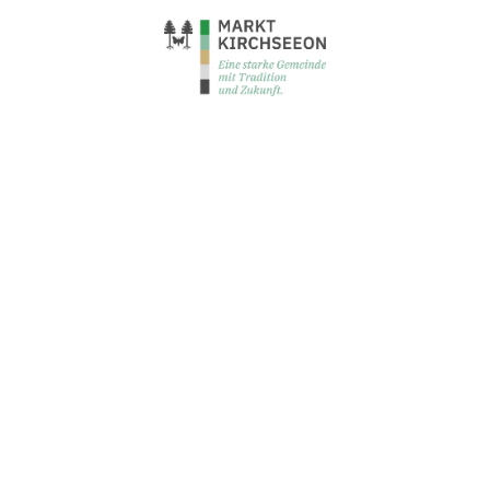
Zur Startseite