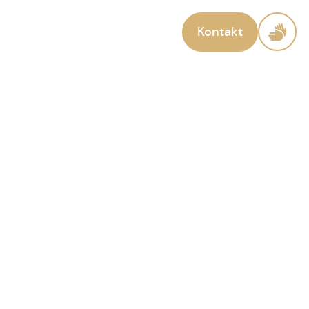
Kontakt